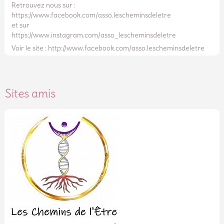
Retrouvez nous sur :
https://www.facebook.com/asso.lescheminsdeletre
et sur
https://www.instagram.com/asso_lescheminsdeletre
Voir le site : http://www.facebook.com/asso.lescheminsdeletre
Sites amis