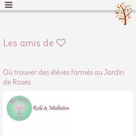
Les amis de
Où trouver des élèves formés au Jardin
de Roses