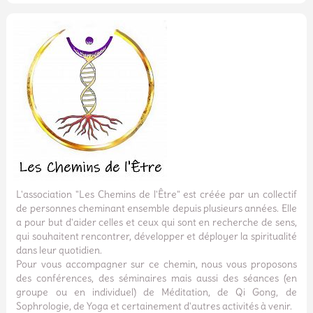
L'association "Les Chemins de l'Être" est créée par un collectif
de personnes cheminant ensemble depuis plusieurs années. Elle
a pour but d'aider celles et ceux qui sont en recherche de sens,
qui souhaitent rencontrer, développer et déployer la spiritualité
dans leur quotidien.
Pour vous accompagner sur ce chemin, nous vous proposons
des conférences, des séminaires mais aussi des séances (en
groupe ou en individuel) de Méditation, de Qi Gong, de
Sophrologie, de Yoga et certainement d'autres activités à venir.